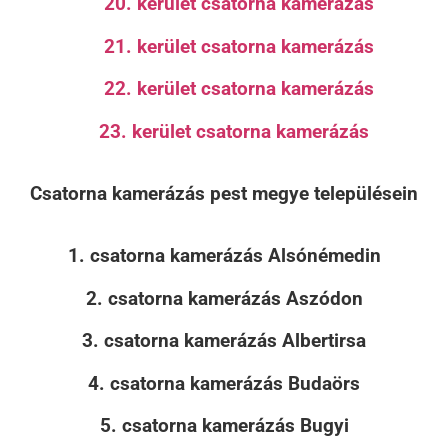
20. kerület csatorna kamerázás
21. kerület csatorna kamerázás
22. kerület csatorna kamerázás
23. kerület csatorna kamerázás
Csatorna kamerázás pest megye településein
1. csatorna kamerázás Alsónémedin
2. csatorna kamerázás Aszódon
3. csatorna kamerázás Albertirsa
4. csatorna kamerázás Budaörs
5. csatorna kamerázás Bugyi