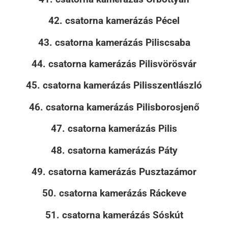
42. csatorna kamerázás Pécel
43. csatorna kamerázás Piliscsaba
44. csatorna kamerázás Pilisvörösvár
45. csatorna kamerázás Pilisszentlászló
46. csatorna kamerázás Pilisborosjenő
47. csatorna kamerázás Pilis
48. csatorna kamerázás Páty
49. csatorna kamerázás Pusztazámor
50. csatorna kamerázás Ráckeve
51. csatorna kamerázás Sóskút