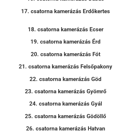
17. csatorna kamerázás Erdőkertes
18. csatorna kamerázás Ecser
19. csatorna kamerázás Érd
20. csatorna kamerázás Fót
21. csatorna kamerázás Felsőpakony
22. csatorna kamerázás Göd
23. csatorna kamerázás Gyömrő
24. csatorna kamerázás Gyál
25. csatorna kamerázás Gödöllő
26. csatorna kamerázás Hatvan