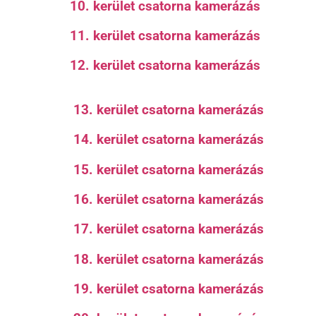
10. kerület csatorna kamerázás
11. kerület csatorna kamerázás
12. kerület csatorna kamerázás
13. kerület csatorna kamerázás
14. kerület csatorna kamerázás
15. kerület csatorna kamerázás
16. kerület csatorna kamerázás
17. kerület csatorna kamerázás
18. kerület csatorna kamerázás
19. kerület csatorna kamerázás