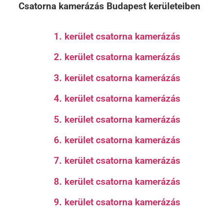
Csatorna kamerázás Budapest kerületeiben
1. kerület csatorna kamerázás
2. kerület csatorna kamerázás
3. kerület csatorna kamerázás
4. kerület csatorna kamerázás
5. kerület csatorna kamerázás
6. kerület csatorna kamerázás
7. kerület csatorna kamerázás
8. kerület csatorna kamerázás
9. kerület csatorna kamerázás