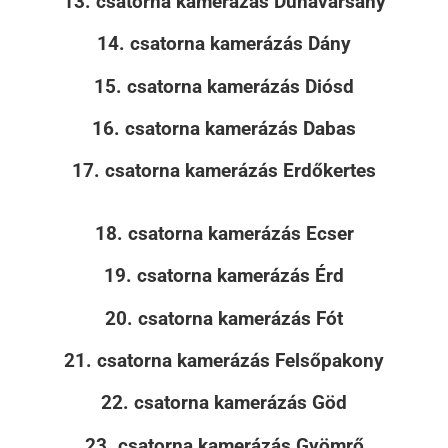
13. csatorna kamerázás Dunavarsány
14. csatorna kamerázás Dány
15. csatorna kamerázás Diósd
16. csatorna kamerázás Dabas
17. csatorna kamerázás Erdőkertes
18. csatorna kamerázás Ecser
19. csatorna kamerázás Érd
20. csatorna kamerázás Fót
21. csatorna kamerázás Felsőpakony
22. csatorna kamerázás Göd
23. csatorna kamerázás Gyömrő