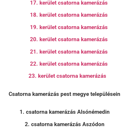
17. kerület csatorna kamerázás
18. kerület csatorna kamerázás
19. kerület csatorna kamerázás
20. kerület csatorna kamerázás
21. kerület csatorna kamerázás
22. kerület csatorna kamerázás
23. kerület csatorna kamerázás
Csatorna kamerázás pest megye településein
1. csatorna kamerázás Alsónémedin
2. csatorna kamerázás Aszódon