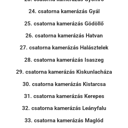
24. csatorna kamerázás Gyál
25. csatorna kamerázás Gödöllő
26. csatorna kamerázás Hatvan
27. csatorna kamerázás Halásztelek
28. csatorna kamerázás Isaszeg
29. csatorna kamerázás Kiskunlacháza
30. csatorna kamerázás Kistarcsa
31. csatorna kamerázás Kerepes
32. csatorna kamerázás Leányfalu
33. csatorna kamerázás Maglód