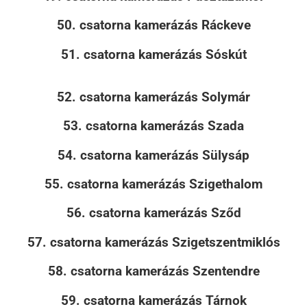
50. csatorna kamerázás Ráckeve
51. csatorna kamerázás Sóskút
52. csatorna kamerázás Solymár
53. csatorna kamerázás Szada
54. csatorna kamerázás Sülysáp
55. csatorna kamerázás Szigethalom
56. csatorna kamerázás Sződ
57. csatorna kamerázás Szigetszentmiklós
58. csatorna kamerázás Szentendre
59. csatorna kamerázás Tárnok