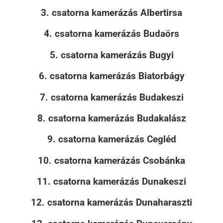
3. csatorna kamerázás Albertirsa
4. csatorna kamerázás Budaörs
5. csatorna kamerázás Bugyi
6. csatorna kamerázás Biatorbágy
7. csatorna kamerázás Budakeszi
8. csatorna kamerázás Budakalász
9. csatorna kamerázás Cegléd
10. csatorna kamerázás Csobánka
11. csatorna kamerázás Dunakeszi
12. csatorna kamerázás Dunaharaszti