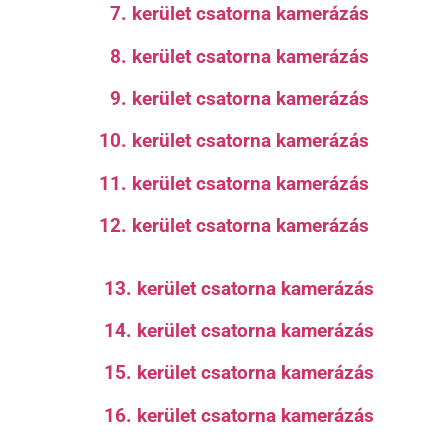
7. kerület csatorna kamerázás
8. kerület csatorna kamerázás
9. kerület csatorna kamerázás
10. kerület csatorna kamerázás
11. kerület csatorna kamerázás
12. kerület csatorna kamerázás
13. kerület csatorna kamerázás
14. kerület csatorna kamerázás
15. kerület csatorna kamerázás
16. kerület csatorna kamerázás