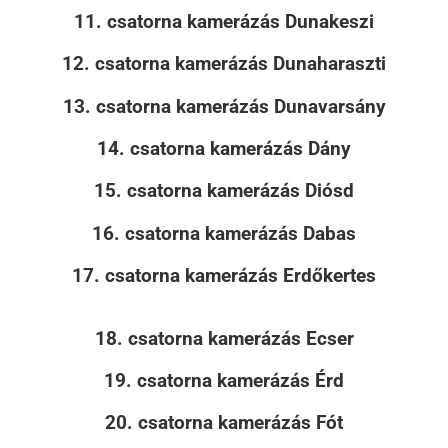
11. csatorna kamerázás Dunakeszi
12. csatorna kamerázás Dunaharaszti
13. csatorna kamerázás Dunavarsány
14. csatorna kamerázás Dány
15. csatorna kamerázás Diósd
16. csatorna kamerázás Dabas
17. csatorna kamerázás Erdőkertes
18. csatorna kamerázás Ecser
19. csatorna kamerázás Érd
20. csatorna kamerázás Fót