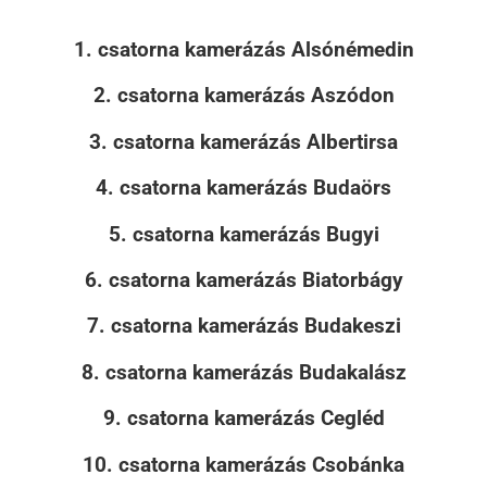
1. csatorna kamerázás Alsónémedin
2. csatorna kamerázás Aszódon
3. csatorna kamerázás Albertirsa
4. csatorna kamerázás Budaörs
5. csatorna kamerázás Bugyi
6. csatorna kamerázás Biatorbágy
7. csatorna kamerázás Budakeszi
8. csatorna kamerázás Budakalász
9. csatorna kamerázás Cegléd
10. csatorna kamerázás Csobánka