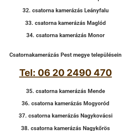
32. csatorna kamerázás Leányfalu
33. csatorna kamerázás Maglód
34. csatorna kamerázás Monor
Csatornakamerázás Pest megye településein
Tel: 06 20 2490 470
35. csatorna kamerázás Mende
36. csatorna kamerázás Mogyoród
37. csatorna kamerázás Nagykovácsi
38. csatorna kamerázás Nagykőrös