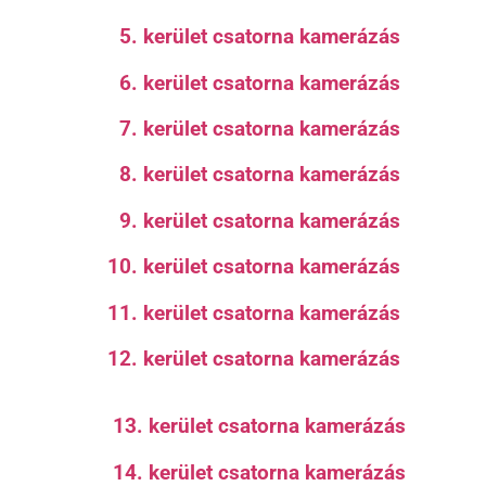
5. kerület csatorna kamerázás
6. kerület csatorna kamerázás
7. kerület csatorna kamerázás
8. kerület csatorna kamerázás
9. kerület csatorna kamerázás
10. kerület csatorna kamerázás
11. kerület csatorna kamerázás
12. kerület csatorna kamerázás
13. kerület csatorna kamerázás
14. kerület csatorna kamerázás