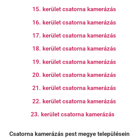
15. kerület csatorna kamerázás
16. kerület csatorna kamerázás
17. kerület csatorna kamerázás
18. kerület csatorna kamerázás
19. kerület csatorna kamerázás
20. kerület csatorna kamerázás
21. kerület csatorna kamerázás
22. kerület csatorna kamerázás
23. kerület csatorna kamerázás
Csatorna kamerázás pest megye településein