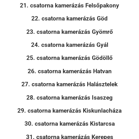
21. csatorna kamerázás Felsőpakony
22. csatorna kamerázás Göd
23. csatorna kamerázás Gyömrő
24. csatorna kamerázás Gyál
25. csatorna kamerázás Gödöllő
26. csatorna kamerázás Hatvan
27. csatorna kamerázás Halásztelek
28. csatorna kamerázás Isaszeg
29. csatorna kamerázás Kiskunlacháza
30. csatorna kamerázás Kistarcsa
31. csatorna kamerázás Kerepes