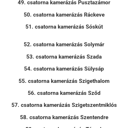
49. csatorna kamerázás Pusztazámor
50. csatorna kamerázás Ráckeve
51. csatorna kamerázás Sóskút
52. csatorna kamerázás Solymár
53. csatorna kamerázás Szada
54. csatorna kamerázás Sülysáp
55. csatorna kamerázás Szigethalom
56. csatorna kamerázás Sződ
57. csatorna kamerázás Szigetszentmiklós
58. csatorna kamerázás Szentendre