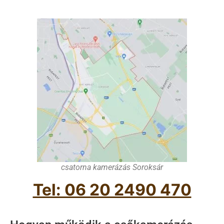
csatorna kamerázás Soroksár
Tel: 06 20 2490 470