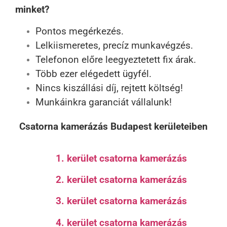
minket?
Pontos megérkezés.
Lelkiismeretes, precíz munkavégzés.
Telefonon előre leegyeztetett fix árak.
Több ezer elégedett ügyfél.
Nincs kiszállási díj, rejtett költség!
Munkáinkra garanciát vállalunk!
Csatorna kamerázás Budapest kerületeiben
1. kerület csatorna kamerázás
2. kerület csatorna kamerázás
3. kerület csatorna kamerázás
4. kerület csatorna kamerázás