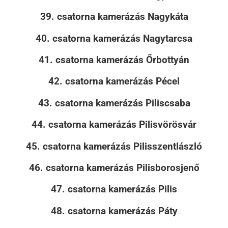
39. csatorna kamerázás Nagykáta
40. csatorna kamerázás Nagytarcsa
41. csatorna kamerázás Őrbottyán
42. csatorna kamerázás Pécel
43. csatorna kamerázás Piliscsaba
44. csatorna kamerázás Pilisvörösvár
45. csatorna kamerázás Pilisszentlászló
46. csatorna kamerázás Pilisborosjenő
47. csatorna kamerázás Pilis
48. csatorna kamerázás Páty